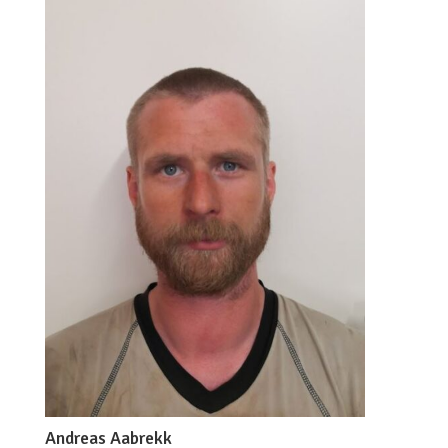
Andreas Aabrekk