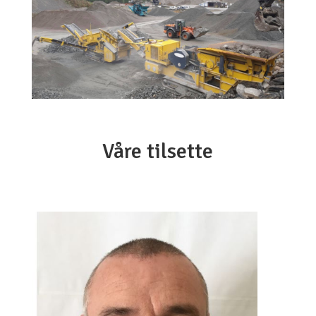
Våre tilsette