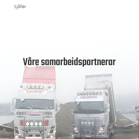
Sjåfør
Våre samarbeidspartnerar