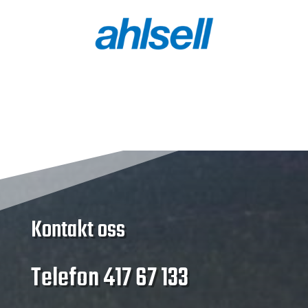
Kontakt oss
Telefon
417 67 133